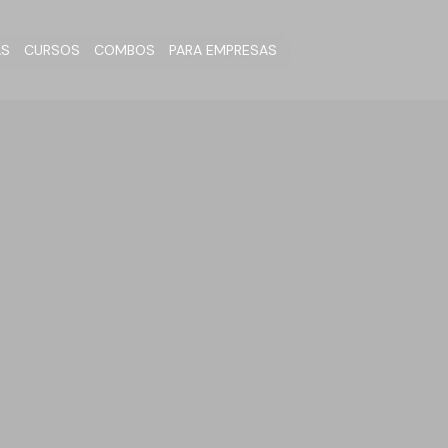
AS
CURSOS
COMBOS
PARA EMPRESAS