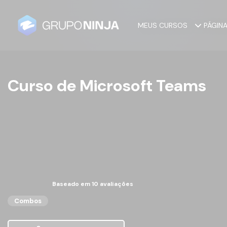
MEUS CURSOS
PÁGIN
Curso de Microsoft Teams
Baseado em 10 avaliações
Combos