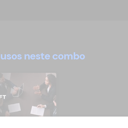
clusos neste combo