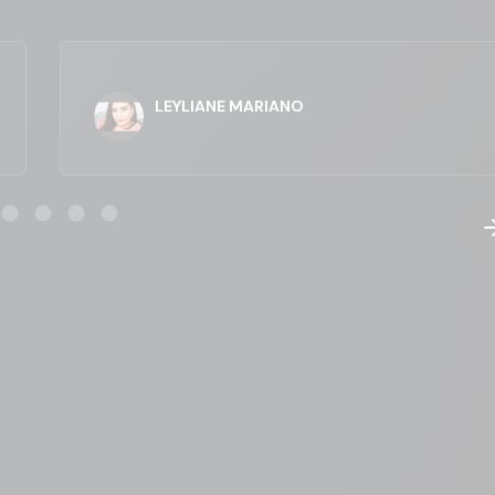
LEYLIANE MARIANO