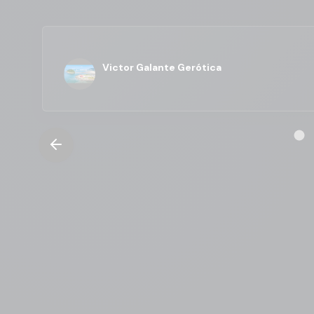
Victor Galante Gerótica