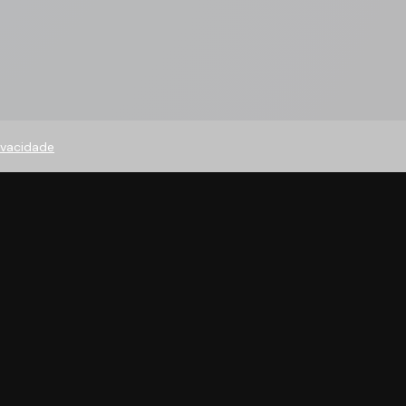
rivacidade