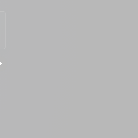
DANIEL DA SILVA LARA