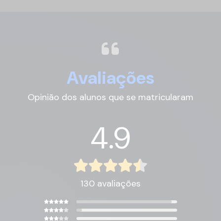
Avaliações
Opinião dos alunos que se matricularam
4.9
130 avaliações