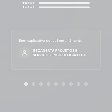
Bem explicativo de facil entendimento.
GEOANSATA PROJETOS E
SERVICOS EM GEOLOGIA LTDA