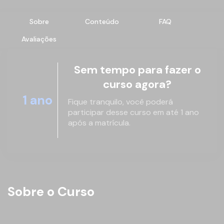
Sobre
Conteúdo
FAQ
Avaliações
Sem tempo para fazer o
curso agora?
1 ano
Fique tranquilo, você poderá
participar desse curso em até 1 ano
após a matrícula.
Sobre o Curso